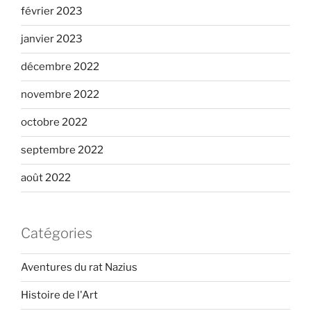
février 2023
janvier 2023
décembre 2022
novembre 2022
octobre 2022
septembre 2022
août 2022
Catégories
Aventures du rat Nazius
Histoire de l'Art