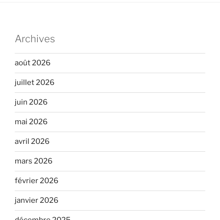
Archives
août 2026
juillet 2026
juin 2026
mai 2026
avril 2026
mars 2026
février 2026
janvier 2026