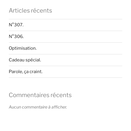
Articles récents
N°307.
N°306.
Optimisation.
Cadeau spécial.
Parole, ça craint.
Commentaires récents
Aucun commentaire à afficher.