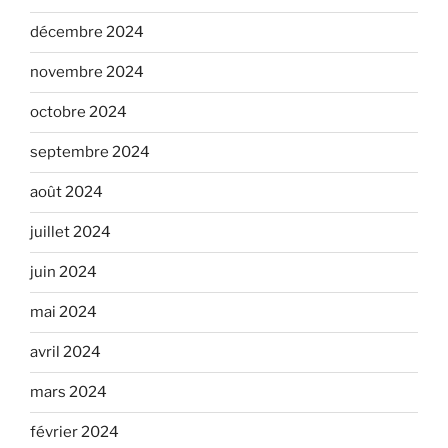
décembre 2024
novembre 2024
octobre 2024
septembre 2024
août 2024
juillet 2024
juin 2024
mai 2024
avril 2024
mars 2024
février 2024