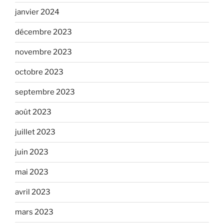
janvier 2024
décembre 2023
novembre 2023
octobre 2023
septembre 2023
août 2023
juillet 2023
juin 2023
mai 2023
avril 2023
mars 2023