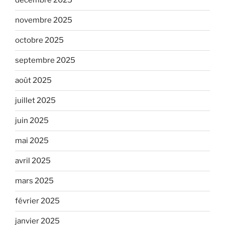
décembre 2025
novembre 2025
octobre 2025
septembre 2025
août 2025
juillet 2025
juin 2025
mai 2025
avril 2025
mars 2025
février 2025
janvier 2025