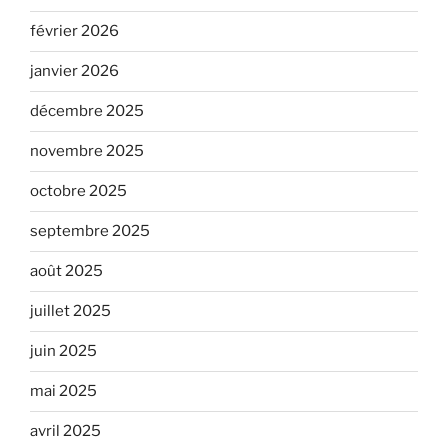
février 2026
janvier 2026
décembre 2025
novembre 2025
octobre 2025
septembre 2025
août 2025
juillet 2025
juin 2025
mai 2025
avril 2025