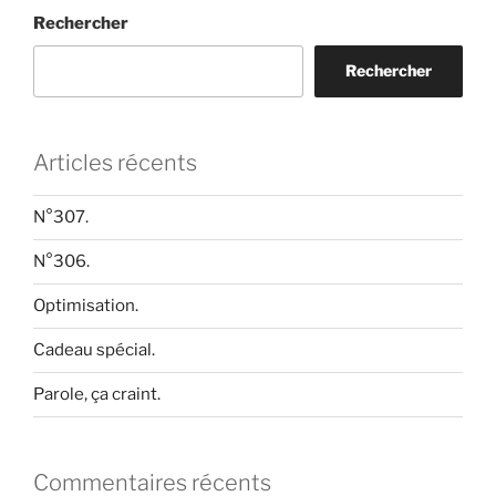
Rechercher
Rechercher
Articles récents
N°307.
N°306.
Optimisation.
Cadeau spécial.
Parole, ça craint.
Commentaires récents