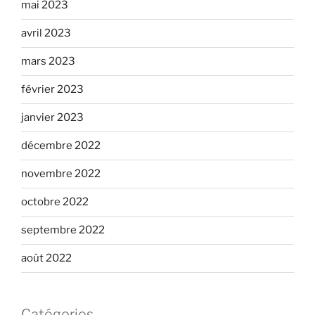
mai 2023
avril 2023
mars 2023
février 2023
janvier 2023
décembre 2022
novembre 2022
octobre 2022
septembre 2022
août 2022
Catégories