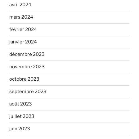
avril 2024
mars 2024
février 2024
janvier 2024
décembre 2023
novembre 2023
octobre 2023
septembre 2023
août 2023
juillet 2023
juin 2023