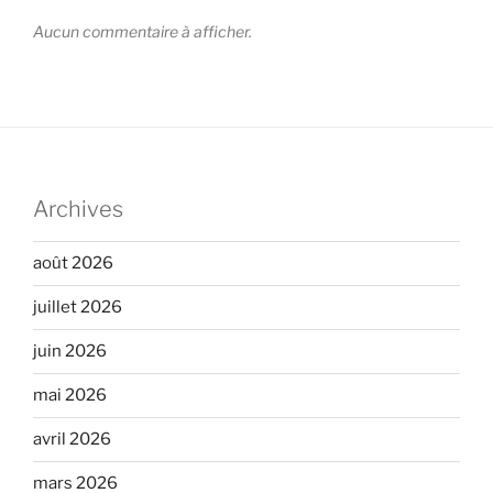
Aucun commentaire à afficher.
Archives
août 2026
juillet 2026
juin 2026
mai 2026
avril 2026
mars 2026