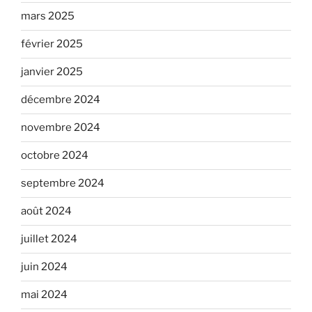
mars 2025
février 2025
janvier 2025
décembre 2024
novembre 2024
octobre 2024
septembre 2024
août 2024
juillet 2024
juin 2024
mai 2024