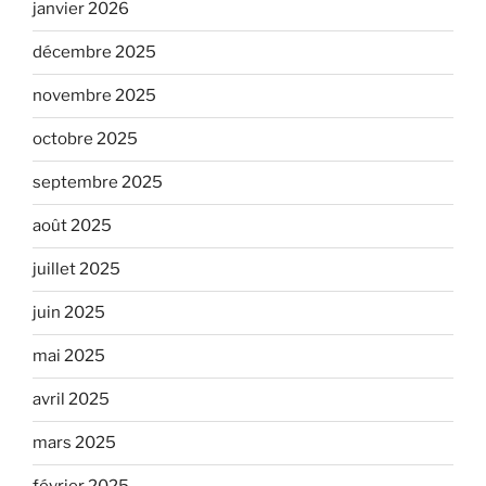
janvier 2026
décembre 2025
novembre 2025
octobre 2025
septembre 2025
août 2025
juillet 2025
juin 2025
mai 2025
avril 2025
mars 2025