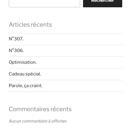
Rechercher
Articles récents
N°307.
N°306.
Optimisation.
Cadeau spécial.
Parole, ça craint.
Commentaires récents
Aucun commentaire à afficher.