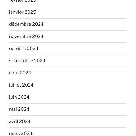
février 2025
janvier 2025
décembre 2024
novembre 2024
octobre 2024
septembre 2024
août 2024
juillet 2024
juin 2024
mai 2024
avril 2024
mars 2024