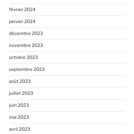
février 2024
janvier 2024
décembre 2023
novembre 2023
octobre 2023
septembre 2023
août 2023
juillet 2023
juin 2023
mai 2023
avril 2023