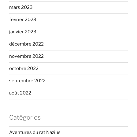
mars 2023
février 2023
janvier 2023
décembre 2022
novembre 2022
octobre 2022
septembre 2022
août 2022
Catégories
Aventures du rat Nazius