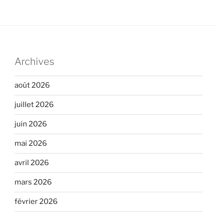
Archives
août 2026
juillet 2026
juin 2026
mai 2026
avril 2026
mars 2026
février 2026