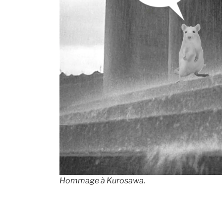
Hommage à Kurosawa.