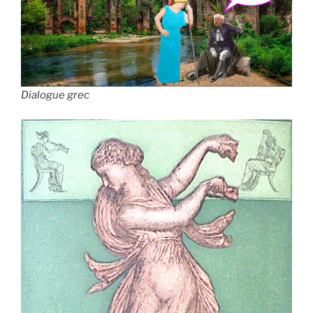
Dialogue grec