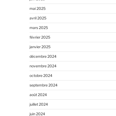
mai 2025
avril 2025
mars 2025
février 2025
janvier 2025
décembre 2024
novembre 2024
octobre 2024
septembre 2024
août 2024
juillet 2024
juin 2024