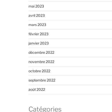
mai 2023
avril 2023
mars 2023
février 2023
janvier 2023
décembre 2022
novembre 2022
octobre 2022
septembre 2022
août 2022
Catégories