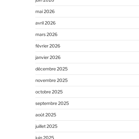
mai 2026
avril 2026
mars 2026
février 2026
janvier 2026
décembre 2025
novembre 2025
octobre 2025
septembre 2025
août 2025
juillet 2025
juin 2025