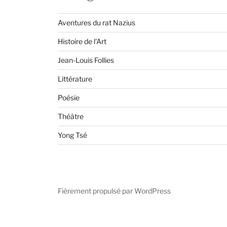
Aventures du rat Nazius
Histoire de l'Art
Jean-Louis Follies
Littérature
Poésie
Théâtre
Yong Tsé
Fièrement propulsé par WordPress