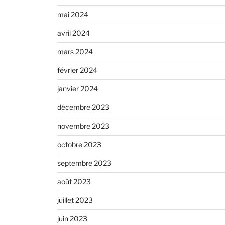
mai 2024
avril 2024
mars 2024
février 2024
janvier 2024
décembre 2023
novembre 2023
octobre 2023
septembre 2023
août 2023
juillet 2023
juin 2023