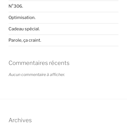
N°306.
Optimisation.
Cadeau spécial.
Parole, ça craint.
Commentaires récents
Aucun commentaire à afficher.
Archives