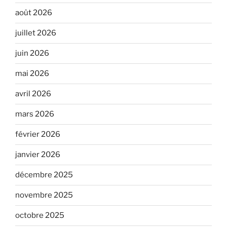
août 2026
juillet 2026
juin 2026
mai 2026
avril 2026
mars 2026
février 2026
janvier 2026
décembre 2025
novembre 2025
octobre 2025