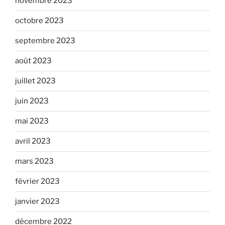
novembre 2023
octobre 2023
septembre 2023
août 2023
juillet 2023
juin 2023
mai 2023
avril 2023
mars 2023
février 2023
janvier 2023
décembre 2022