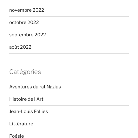
novembre 2022
octobre 2022
septembre 2022
août 2022
Catégories
Aventures du rat Nazius
Histoire de l'Art
Jean-Louis Follies
Littérature
Poésie