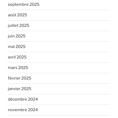
septembre 2025
août 2025
juillet 2025
juin 2025
mai 2025
avril 2025
mars 2025
février 2025
janvier 2025
décembre 2024
novembre 2024