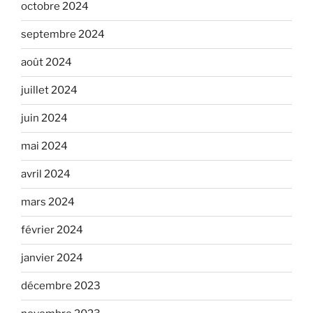
octobre 2024
septembre 2024
août 2024
juillet 2024
juin 2024
mai 2024
avril 2024
mars 2024
février 2024
janvier 2024
décembre 2023