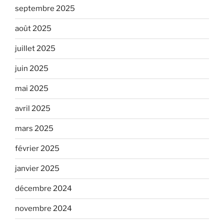
septembre 2025
août 2025
juillet 2025
juin 2025
mai 2025
avril 2025
mars 2025
février 2025
janvier 2025
décembre 2024
novembre 2024