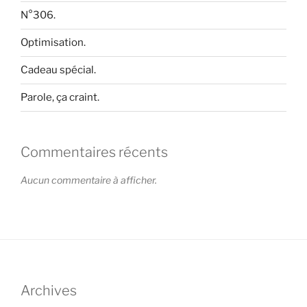
N°306.
Optimisation.
Cadeau spécial.
Parole, ça craint.
Commentaires récents
Aucun commentaire à afficher.
Archives