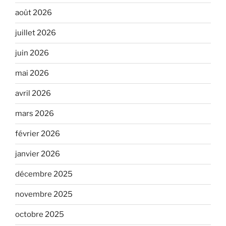
août 2026
juillet 2026
juin 2026
mai 2026
avril 2026
mars 2026
février 2026
janvier 2026
décembre 2025
novembre 2025
octobre 2025