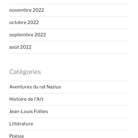
novembre 2022
octobre 2022
septembre 2022
août 2022
Catégories
Aventures du rat Nazius
Histoire de l'Art
Jean-Louis Follies
Littérature
Poésie