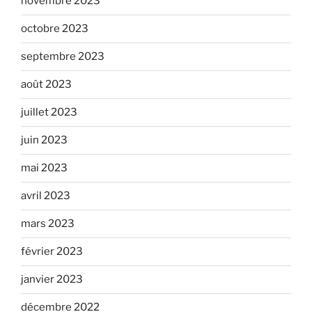
novembre 2023
octobre 2023
septembre 2023
août 2023
juillet 2023
juin 2023
mai 2023
avril 2023
mars 2023
février 2023
janvier 2023
décembre 2022