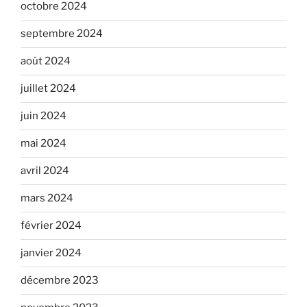
octobre 2024
septembre 2024
août 2024
juillet 2024
juin 2024
mai 2024
avril 2024
mars 2024
février 2024
janvier 2024
décembre 2023