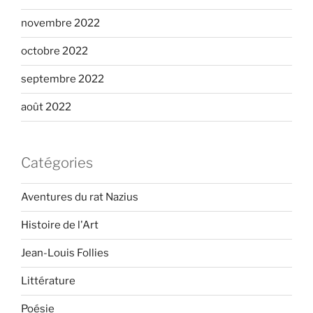
novembre 2022
octobre 2022
septembre 2022
août 2022
Catégories
Aventures du rat Nazius
Histoire de l'Art
Jean-Louis Follies
Littérature
Poésie