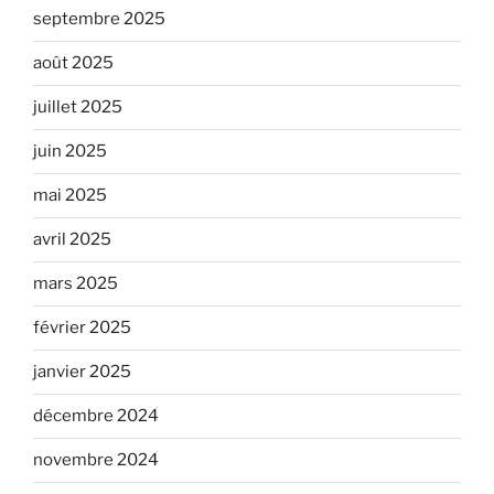
septembre 2025
août 2025
juillet 2025
juin 2025
mai 2025
avril 2025
mars 2025
février 2025
janvier 2025
décembre 2024
novembre 2024