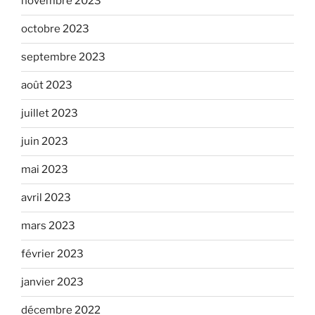
novembre 2023
octobre 2023
septembre 2023
août 2023
juillet 2023
juin 2023
mai 2023
avril 2023
mars 2023
février 2023
janvier 2023
décembre 2022