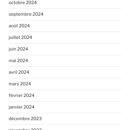
octobre 2024
septembre 2024
août 2024
juillet 2024
juin 2024
mai 2024
avril 2024
mars 2024
février 2024
janvier 2024
décembre 2023