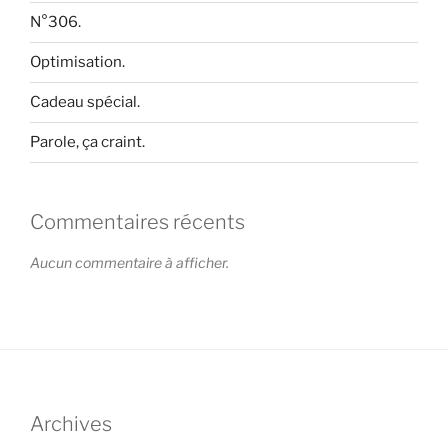
N°306.
Optimisation.
Cadeau spécial.
Parole, ça craint.
Commentaires récents
Aucun commentaire à afficher.
Archives