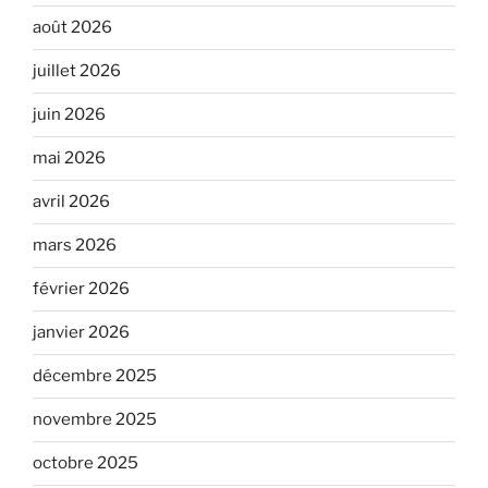
août 2026
juillet 2026
juin 2026
mai 2026
avril 2026
mars 2026
février 2026
janvier 2026
décembre 2025
novembre 2025
octobre 2025