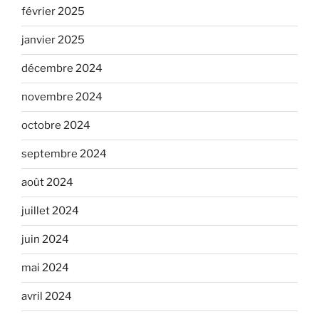
février 2025
janvier 2025
décembre 2024
novembre 2024
octobre 2024
septembre 2024
août 2024
juillet 2024
juin 2024
mai 2024
avril 2024