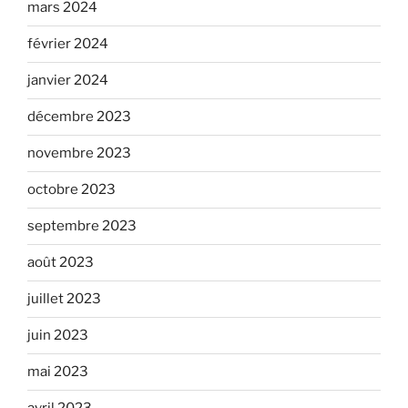
mars 2024
février 2024
janvier 2024
décembre 2023
novembre 2023
octobre 2023
septembre 2023
août 2023
juillet 2023
juin 2023
mai 2023