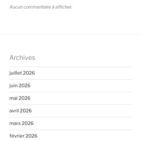
Aucun commentaire à afficher.
Archives
juillet 2026
juin 2026
mai 2026
avril 2026
mars 2026
février 2026