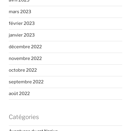
avril 2023
mars 2023
février 2023
janvier 2023
décembre 2022
novembre 2022
octobre 2022
septembre 2022
août 2022
Catégories