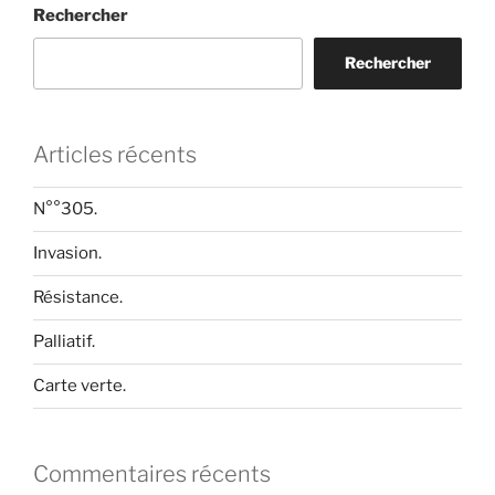
Rechercher
Rechercher
Articles récents
N°°305.
Invasion.
Résistance.
Palliatif.
Carte verte.
Commentaires récents