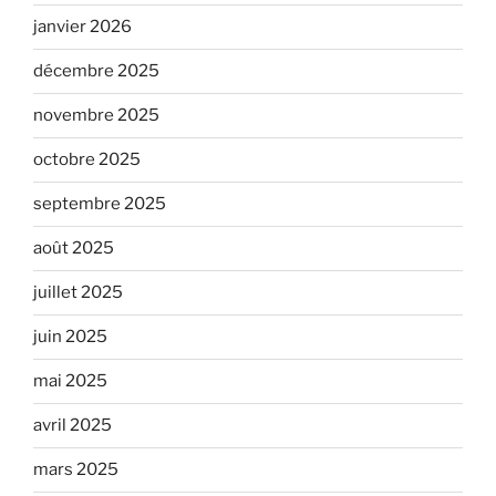
janvier 2026
décembre 2025
novembre 2025
octobre 2025
septembre 2025
août 2025
juillet 2025
juin 2025
mai 2025
avril 2025
mars 2025