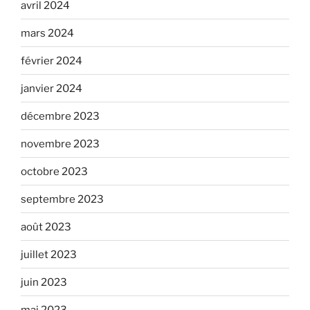
avril 2024
mars 2024
février 2024
janvier 2024
décembre 2023
novembre 2023
octobre 2023
septembre 2023
août 2023
juillet 2023
juin 2023
mai 2023