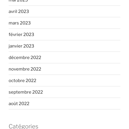
avril 2023
mars 2023
février 2023
janvier 2023
décembre 2022
novembre 2022
octobre 2022
septembre 2022
août 2022
Catégories