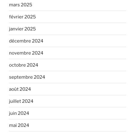
mars 2025
février 2025
janvier 2025
décembre 2024
novembre 2024
octobre 2024
septembre 2024
août 2024
juillet 2024
juin 2024
mai 2024