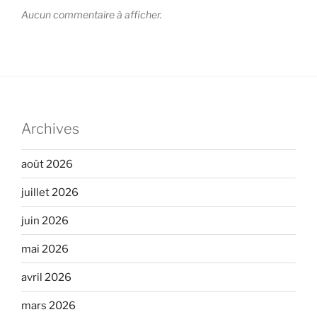
Aucun commentaire à afficher.
Archives
août 2026
juillet 2026
juin 2026
mai 2026
avril 2026
mars 2026