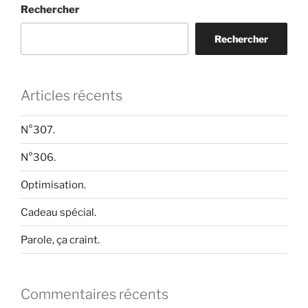
Rechercher
Rechercher
Articles récents
N°307.
N°306.
Optimisation.
Cadeau spécial.
Parole, ça craint.
Commentaires récents