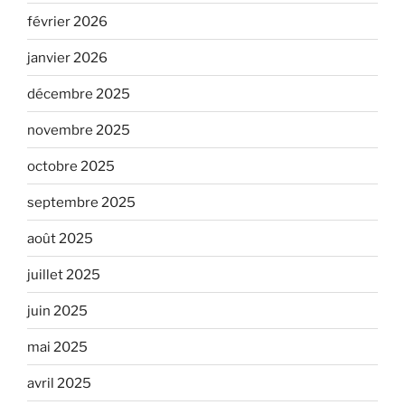
février 2026
janvier 2026
décembre 2025
novembre 2025
octobre 2025
septembre 2025
août 2025
juillet 2025
juin 2025
mai 2025
avril 2025