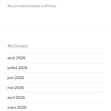
Aucun commentaire à afficher.
Archives
août 2026
juillet 2026
juin 2026
mai 2026
avril 2026
mars 2026