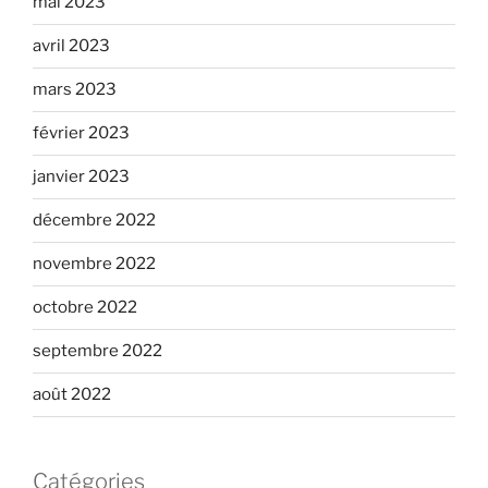
mai 2023
avril 2023
mars 2023
février 2023
janvier 2023
décembre 2022
novembre 2022
octobre 2022
septembre 2022
août 2022
Catégories