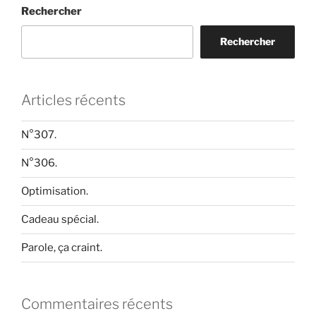
Rechercher
Rechercher
Articles récents
N°307.
N°306.
Optimisation.
Cadeau spécial.
Parole, ça craint.
Commentaires récents