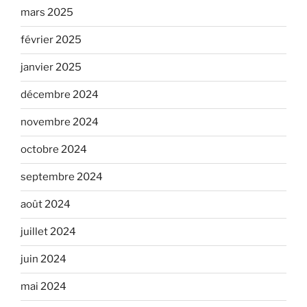
mars 2025
février 2025
janvier 2025
décembre 2024
novembre 2024
octobre 2024
septembre 2024
août 2024
juillet 2024
juin 2024
mai 2024