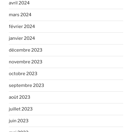
avril 2024
mars 2024
février 2024
janvier 2024
décembre 2023
novembre 2023
octobre 2023
septembre 2023
août 2023
juillet 2023
juin 2023