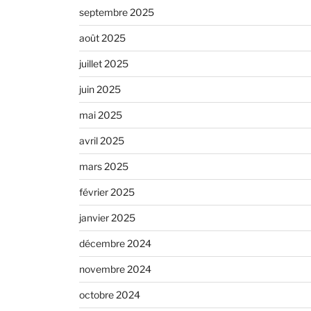
septembre 2025
août 2025
juillet 2025
juin 2025
mai 2025
avril 2025
mars 2025
février 2025
janvier 2025
décembre 2024
novembre 2024
octobre 2024