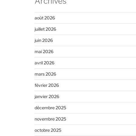
Archives
août 2026
juillet 2026
juin 2026
mai 2026
avril 2026
mars 2026
février 2026
janvier 2026
décembre 2025
novembre 2025
octobre 2025