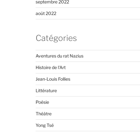
septembre 2022
août 2022
Catégories
Aventures du rat Nazius
Histoire de l'Art
Jean-Louis Follies
Littérature
Poésie
Théâtre
Yong Tsé