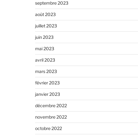
septembre 2023
août 2023
juillet 2023
juin 2023
mai 2023
avril 2023
mars 2023
février 2023
janvier 2023
décembre 2022
novembre 2022
octobre 2022