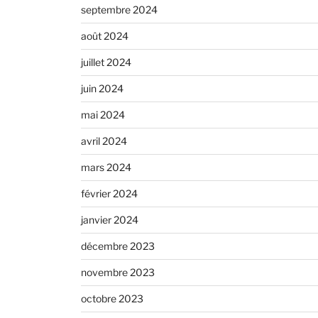
septembre 2024
août 2024
juillet 2024
juin 2024
mai 2024
avril 2024
mars 2024
février 2024
janvier 2024
décembre 2023
novembre 2023
octobre 2023