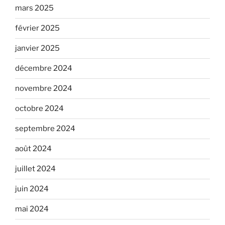
mars 2025
février 2025
janvier 2025
décembre 2024
novembre 2024
octobre 2024
septembre 2024
août 2024
juillet 2024
juin 2024
mai 2024