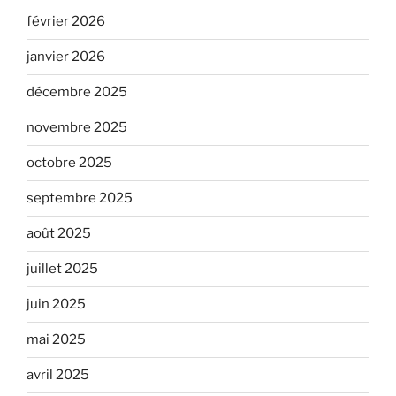
février 2026
janvier 2026
décembre 2025
novembre 2025
octobre 2025
septembre 2025
août 2025
juillet 2025
juin 2025
mai 2025
avril 2025