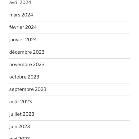
avril 2024
mars 2024
février 2024
janvier 2024
décembre 2023
novembre 2023
octobre 2023
septembre 2023
août 2023
juillet 2023
juin 2023