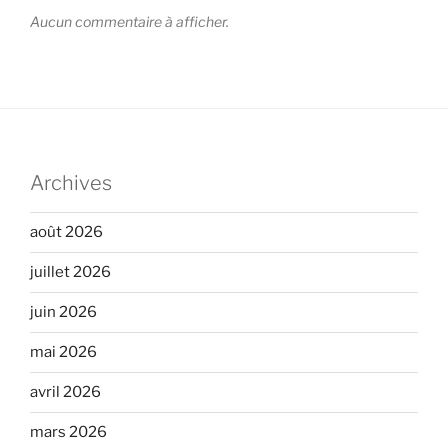
Aucun commentaire à afficher.
Archives
août 2026
juillet 2026
juin 2026
mai 2026
avril 2026
mars 2026