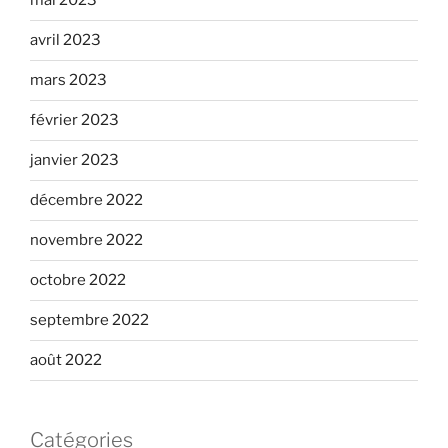
mai 2023
avril 2023
mars 2023
février 2023
janvier 2023
décembre 2022
novembre 2022
octobre 2022
septembre 2022
août 2022
Catégories