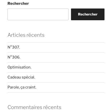
Rechercher
Rechercher
Articles récents
N°307.
N°306.
Optimisation.
Cadeau spécial.
Parole, ça craint.
Commentaires récents