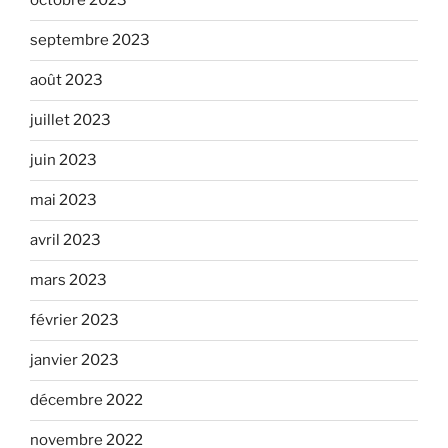
octobre 2023
septembre 2023
août 2023
juillet 2023
juin 2023
mai 2023
avril 2023
mars 2023
février 2023
janvier 2023
décembre 2022
novembre 2022