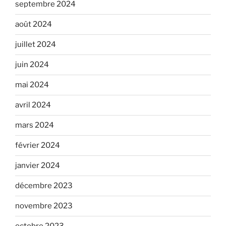
septembre 2024
août 2024
juillet 2024
juin 2024
mai 2024
avril 2024
mars 2024
février 2024
janvier 2024
décembre 2023
novembre 2023