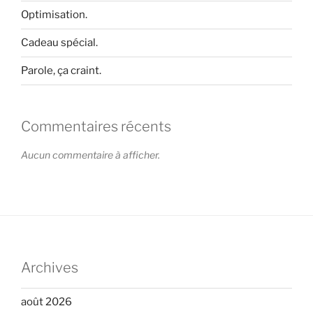
Optimisation.
Cadeau spécial.
Parole, ça craint.
Commentaires récents
Aucun commentaire à afficher.
Archives
août 2026