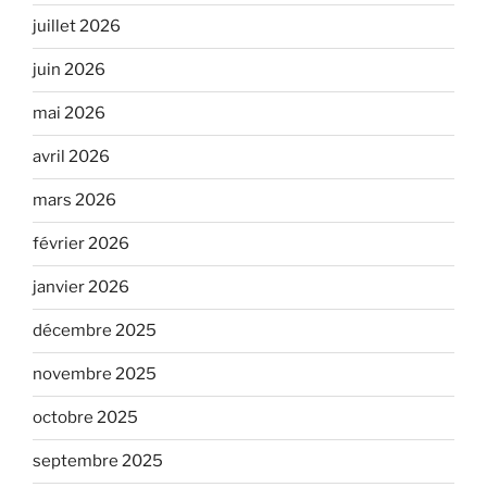
juillet 2026
juin 2026
mai 2026
avril 2026
mars 2026
février 2026
janvier 2026
décembre 2025
novembre 2025
octobre 2025
septembre 2025