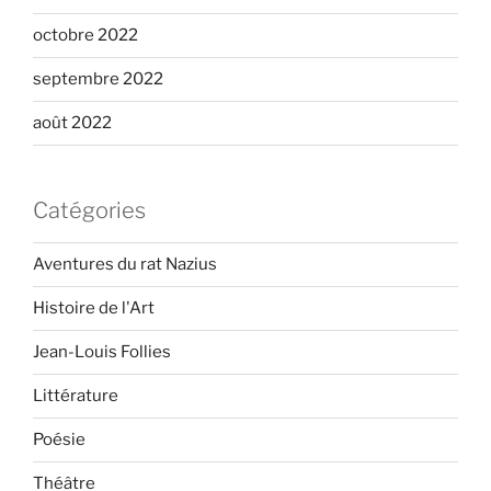
octobre 2022
septembre 2022
août 2022
Catégories
Aventures du rat Nazius
Histoire de l'Art
Jean-Louis Follies
Littérature
Poésie
Théâtre