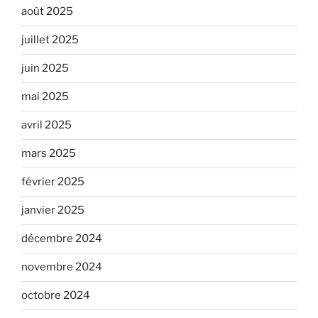
août 2025
juillet 2025
juin 2025
mai 2025
avril 2025
mars 2025
février 2025
janvier 2025
décembre 2024
novembre 2024
octobre 2024