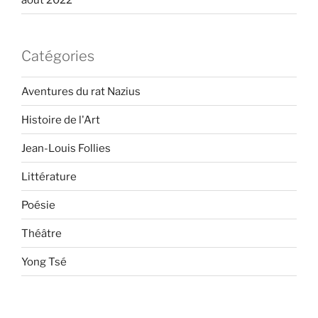
Catégories
Aventures du rat Nazius
Histoire de l'Art
Jean-Louis Follies
Littérature
Poésie
Théâtre
Yong Tsé