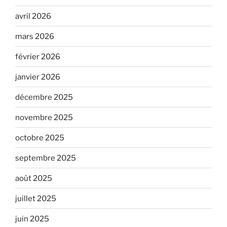
avril 2026
mars 2026
février 2026
janvier 2026
décembre 2025
novembre 2025
octobre 2025
septembre 2025
août 2025
juillet 2025
juin 2025