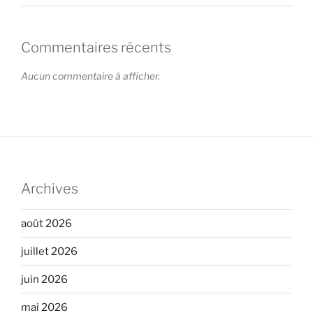
Commentaires récents
Aucun commentaire à afficher.
Archives
août 2026
juillet 2026
juin 2026
mai 2026