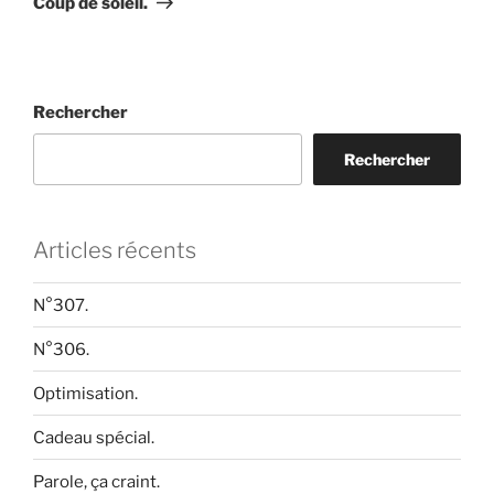
Coup de soleil.
Rechercher
Rechercher
Articles récents
N°307.
N°306.
Optimisation.
Cadeau spécial.
Parole, ça craint.