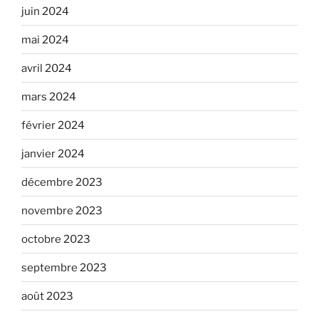
juin 2024
mai 2024
avril 2024
mars 2024
février 2024
janvier 2024
décembre 2023
novembre 2023
octobre 2023
septembre 2023
août 2023