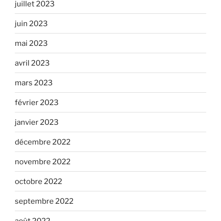
juillet 2023
juin 2023
mai 2023
avril 2023
mars 2023
février 2023
janvier 2023
décembre 2022
novembre 2022
octobre 2022
septembre 2022
août 2022