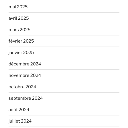
mai 2025
avril 2025
mars 2025
février 2025
janvier 2025
décembre 2024
novembre 2024
octobre 2024
septembre 2024
août 2024
juillet 2024