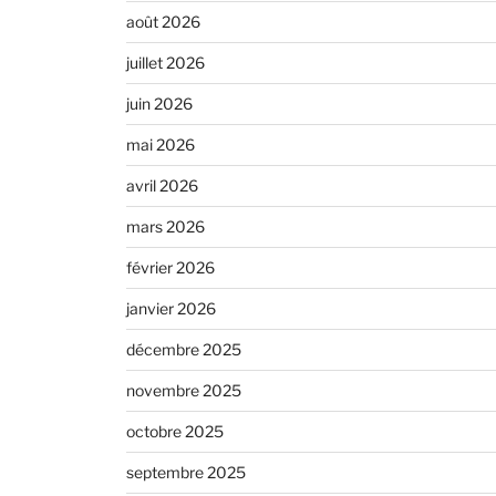
août 2026
juillet 2026
juin 2026
mai 2026
avril 2026
mars 2026
février 2026
janvier 2026
décembre 2025
novembre 2025
octobre 2025
septembre 2025