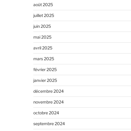
août 2025
juillet 2025
juin 2025
mai 2025
avril 2025
mars 2025
février 2025
janvier 2025
décembre 2024
novembre 2024
octobre 2024
septembre 2024