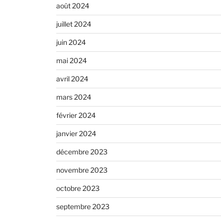
août 2024
juillet 2024
juin 2024
mai 2024
avril 2024
mars 2024
février 2024
janvier 2024
décembre 2023
novembre 2023
octobre 2023
septembre 2023