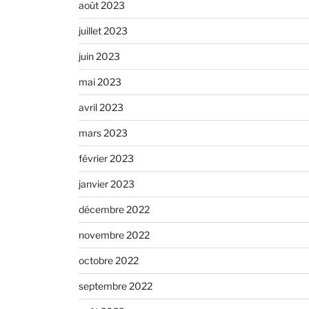
août 2023
juillet 2023
juin 2023
mai 2023
avril 2023
mars 2023
février 2023
janvier 2023
décembre 2022
novembre 2022
octobre 2022
septembre 2022