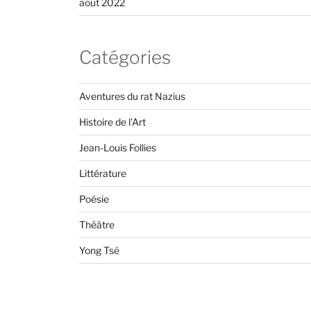
août 2022
Catégories
Aventures du rat Nazius
Histoire de l'Art
Jean-Louis Follies
Littérature
Poésie
Théâtre
Yong Tsé