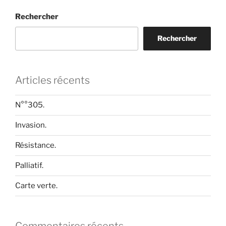
Rechercher
Rechercher
Articles récents
N°°305.
Invasion.
Résistance.
Palliatif.
Carte verte.
Commentaires récents