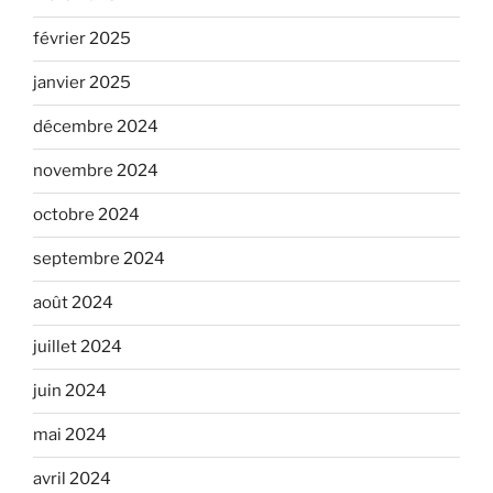
février 2025
janvier 2025
décembre 2024
novembre 2024
octobre 2024
septembre 2024
août 2024
juillet 2024
juin 2024
mai 2024
avril 2024