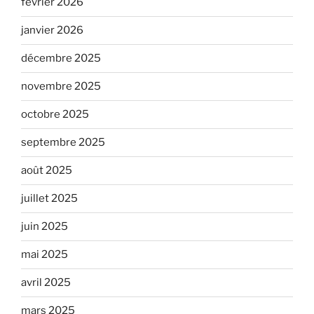
février 2026
janvier 2026
décembre 2025
novembre 2025
octobre 2025
septembre 2025
août 2025
juillet 2025
juin 2025
mai 2025
avril 2025
mars 2025