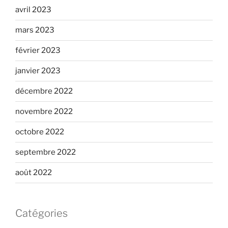
avril 2023
mars 2023
février 2023
janvier 2023
décembre 2022
novembre 2022
octobre 2022
septembre 2022
août 2022
Catégories