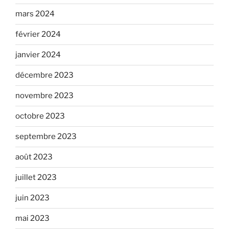
mars 2024
février 2024
janvier 2024
décembre 2023
novembre 2023
octobre 2023
septembre 2023
août 2023
juillet 2023
juin 2023
mai 2023