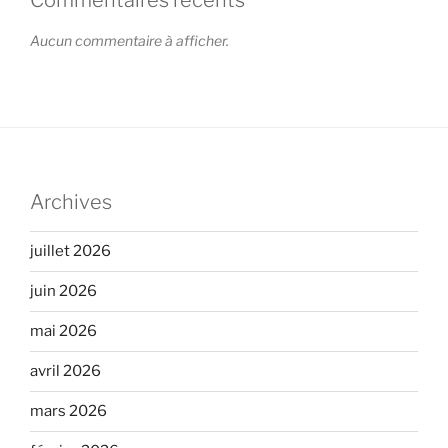
Aucun commentaire à afficher.
Archives
juillet 2026
juin 2026
mai 2026
avril 2026
mars 2026