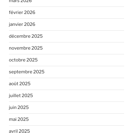
mars 2026
février 2026
janvier 2026
décembre 2025
novembre 2025
octobre 2025
septembre 2025
août 2025
juillet 2025
juin 2025
mai 2025
avril 2025