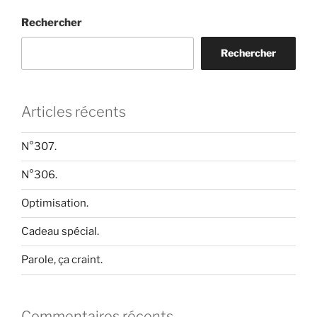
Rechercher
Rechercher
Articles récents
N°307.
N°306.
Optimisation.
Cadeau spécial.
Parole, ça craint.
Commentaires récents