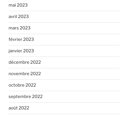
mai 2023
avril 2023
mars 2023
février 2023
janvier 2023
décembre 2022
novembre 2022
octobre 2022
septembre 2022
août 2022