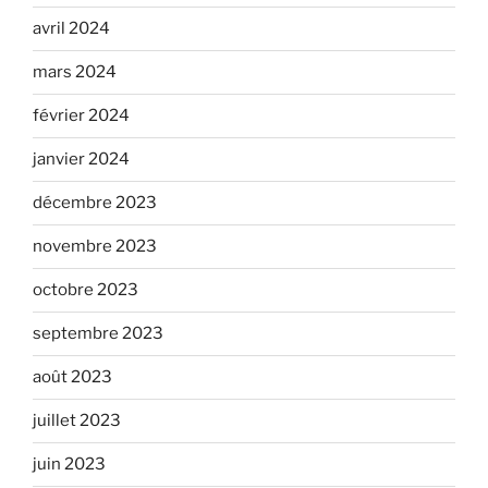
avril 2024
mars 2024
février 2024
janvier 2024
décembre 2023
novembre 2023
octobre 2023
septembre 2023
août 2023
juillet 2023
juin 2023