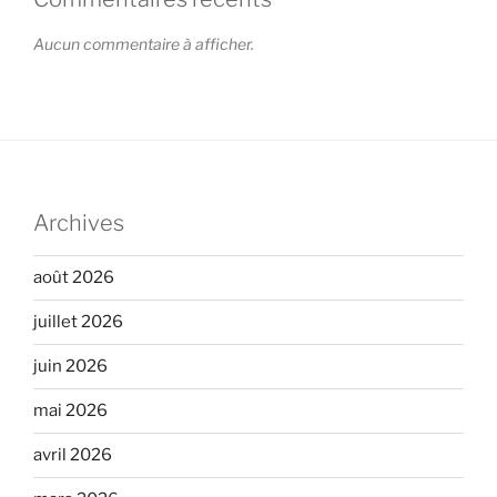
Aucun commentaire à afficher.
Archives
août 2026
juillet 2026
juin 2026
mai 2026
avril 2026