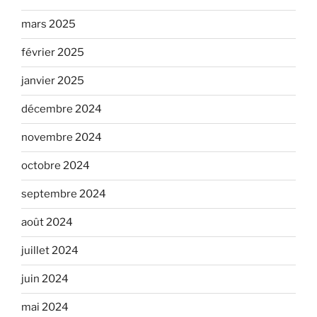
mars 2025
février 2025
janvier 2025
décembre 2024
novembre 2024
octobre 2024
septembre 2024
août 2024
juillet 2024
juin 2024
mai 2024