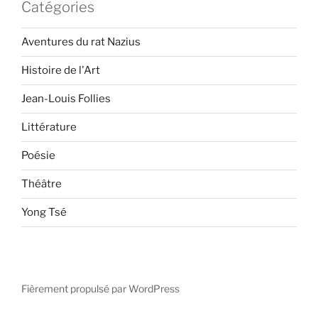
Catégories
Aventures du rat Nazius
Histoire de l'Art
Jean-Louis Follies
Littérature
Poésie
Théâtre
Yong Tsé
Fièrement propulsé par WordPress