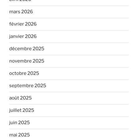
mars 2026
février 2026
janvier 2026
décembre 2025
novembre 2025
octobre 2025
septembre 2025
août 2025
juillet 2025
juin 2025
mai 2025