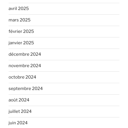
avril 2025
mars 2025
février 2025
janvier 2025
décembre 2024
novembre 2024
octobre 2024
septembre 2024
août 2024
juillet 2024
juin 2024