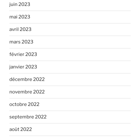
juin 2023
mai 2023
avril 2023
mars 2023
février 2023
janvier 2023
décembre 2022
novembre 2022
octobre 2022
septembre 2022
août 2022