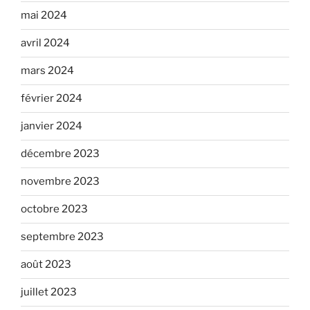
mai 2024
avril 2024
mars 2024
février 2024
janvier 2024
décembre 2023
novembre 2023
octobre 2023
septembre 2023
août 2023
juillet 2023