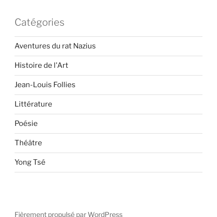
Catégories
Aventures du rat Nazius
Histoire de l'Art
Jean-Louis Follies
Littérature
Poésie
Théâtre
Yong Tsé
Fièrement propulsé par WordPress