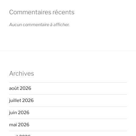
Commentaires récents
Aucun commentaire à afficher.
Archives
août 2026
juillet 2026
juin 2026
mai 2026