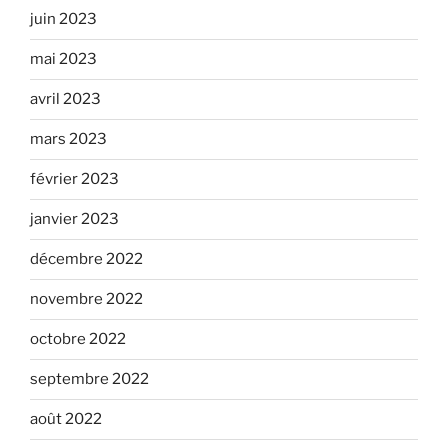
juin 2023
mai 2023
avril 2023
mars 2023
février 2023
janvier 2023
décembre 2022
novembre 2022
octobre 2022
septembre 2022
août 2022