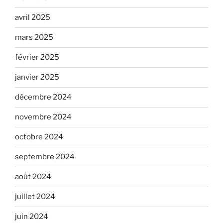
avril 2025
mars 2025
février 2025
janvier 2025
décembre 2024
novembre 2024
octobre 2024
septembre 2024
août 2024
juillet 2024
juin 2024