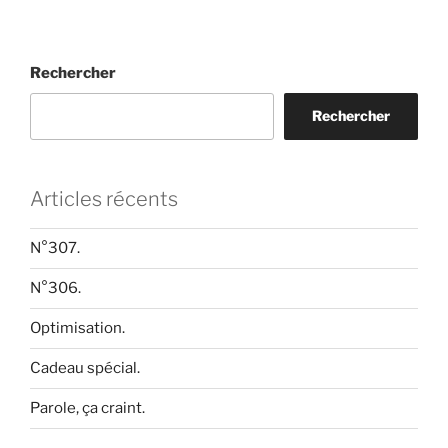
Rechercher
Rechercher
Articles récents
N°307.
N°306.
Optimisation.
Cadeau spécial.
Parole, ça craint.