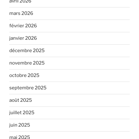
avril 2026
mars 2026
février 2026
janvier 2026
décembre 2025
novembre 2025
octobre 2025
septembre 2025
août 2025
juillet 2025
juin 2025
mai 2025