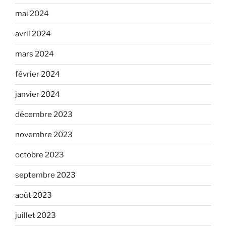
mai 2024
avril 2024
mars 2024
février 2024
janvier 2024
décembre 2023
novembre 2023
octobre 2023
septembre 2023
août 2023
juillet 2023