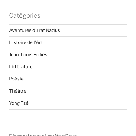
Catégories
Aventures du rat Nazius
Histoire de l'Art
Jean-Louis Follies
Littérature
Poésie
Théâtre
Yong Tsé
Fièrement propulsé par WordPress