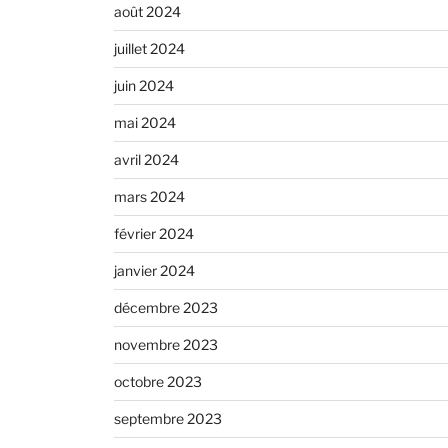
août 2024
juillet 2024
juin 2024
mai 2024
avril 2024
mars 2024
février 2024
janvier 2024
décembre 2023
novembre 2023
octobre 2023
septembre 2023