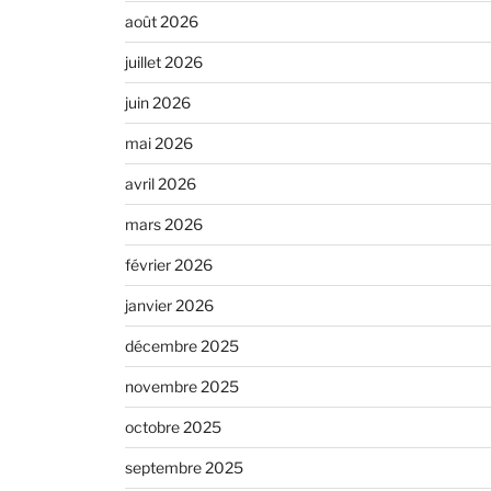
août 2026
juillet 2026
juin 2026
mai 2026
avril 2026
mars 2026
février 2026
janvier 2026
décembre 2025
novembre 2025
octobre 2025
septembre 2025