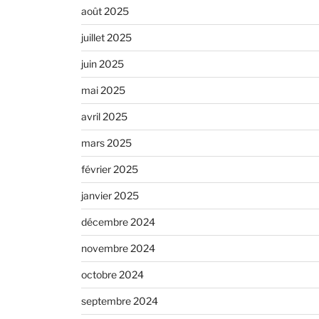
août 2025
juillet 2025
juin 2025
mai 2025
avril 2025
mars 2025
février 2025
janvier 2025
décembre 2024
novembre 2024
octobre 2024
septembre 2024