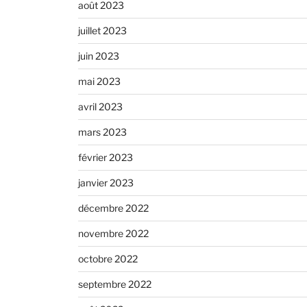
août 2023
juillet 2023
juin 2023
mai 2023
avril 2023
mars 2023
février 2023
janvier 2023
décembre 2022
novembre 2022
octobre 2022
septembre 2022