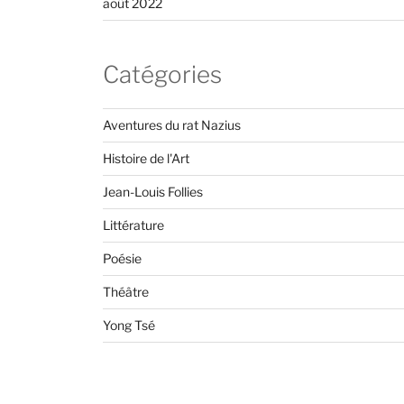
août 2022
Catégories
Aventures du rat Nazius
Histoire de l'Art
Jean-Louis Follies
Littérature
Poésie
Théâtre
Yong Tsé