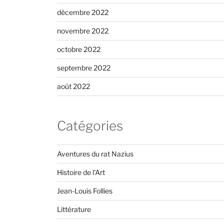
décembre 2022
novembre 2022
octobre 2022
septembre 2022
août 2022
Catégories
Aventures du rat Nazius
Histoire de l'Art
Jean-Louis Follies
Littérature