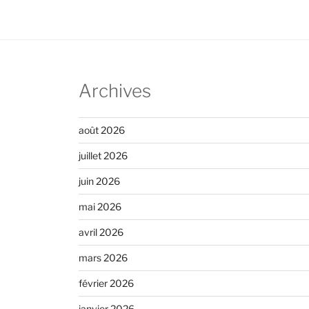
Archives
août 2026
juillet 2026
juin 2026
mai 2026
avril 2026
mars 2026
février 2026
janvier 2026