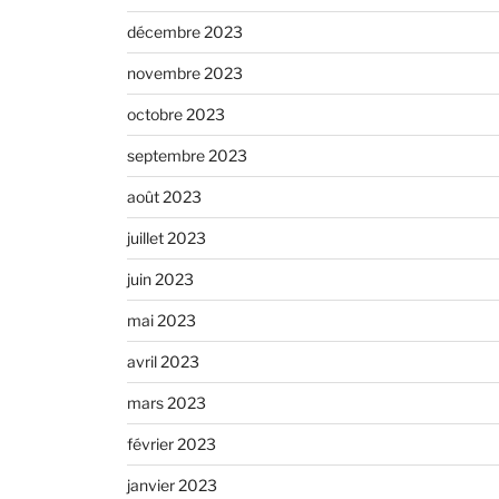
décembre 2023
novembre 2023
octobre 2023
septembre 2023
août 2023
juillet 2023
juin 2023
mai 2023
avril 2023
mars 2023
février 2023
janvier 2023