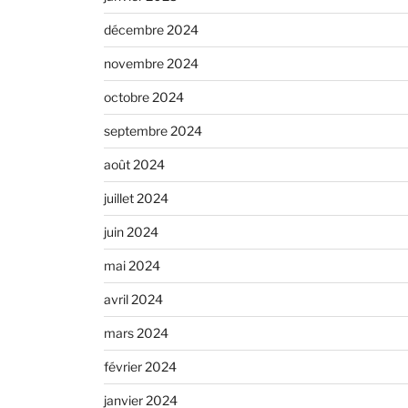
décembre 2024
novembre 2024
octobre 2024
septembre 2024
août 2024
juillet 2024
juin 2024
mai 2024
avril 2024
mars 2024
février 2024
janvier 2024