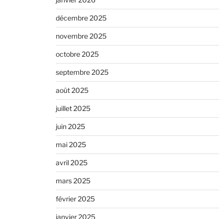
décembre 2025
novembre 2025
octobre 2025
septembre 2025
août 2025
juillet 2025
juin 2025
mai 2025
avril 2025
mars 2025
février 2025
janvier 2025