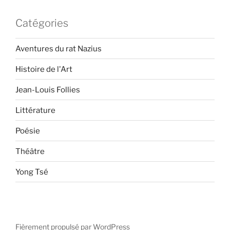
Catégories
Aventures du rat Nazius
Histoire de l'Art
Jean-Louis Follies
Littérature
Poésie
Théâtre
Yong Tsé
Fièrement propulsé par WordPress