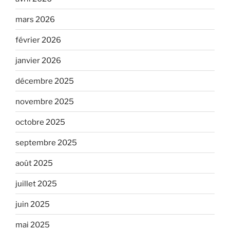
mars 2026
février 2026
janvier 2026
décembre 2025
novembre 2025
octobre 2025
septembre 2025
août 2025
juillet 2025
juin 2025
mai 2025