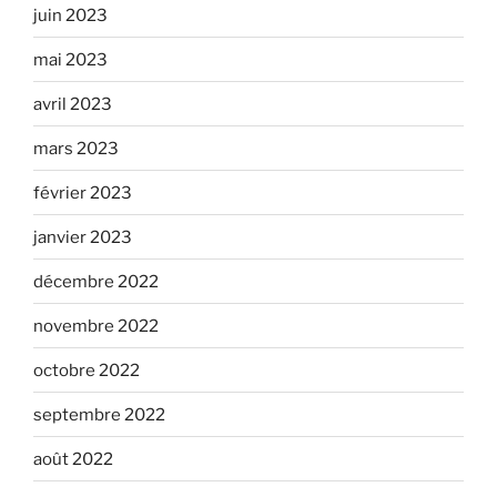
juin 2023
mai 2023
avril 2023
mars 2023
février 2023
janvier 2023
décembre 2022
novembre 2022
octobre 2022
septembre 2022
août 2022