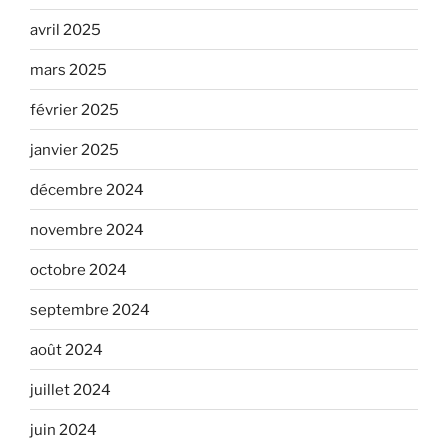
avril 2025
mars 2025
février 2025
janvier 2025
décembre 2024
novembre 2024
octobre 2024
septembre 2024
août 2024
juillet 2024
juin 2024