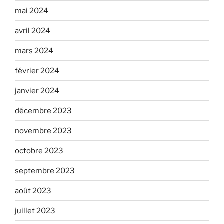
mai 2024
avril 2024
mars 2024
février 2024
janvier 2024
décembre 2023
novembre 2023
octobre 2023
septembre 2023
août 2023
juillet 2023