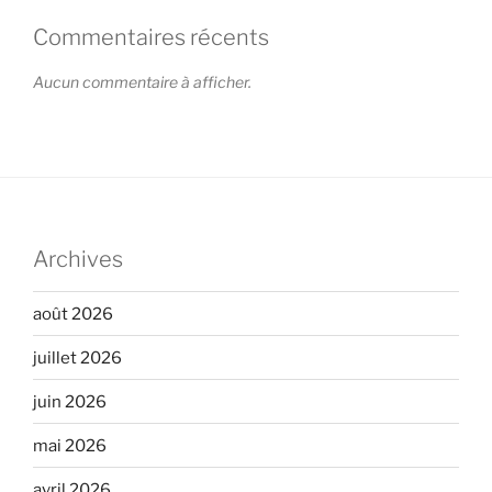
Commentaires récents
Aucun commentaire à afficher.
Archives
août 2026
juillet 2026
juin 2026
mai 2026
avril 2026