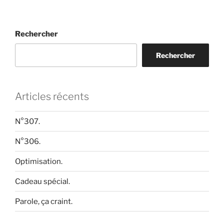
Rechercher
Rechercher
Articles récents
N°307.
N°306.
Optimisation.
Cadeau spécial.
Parole, ça craint.