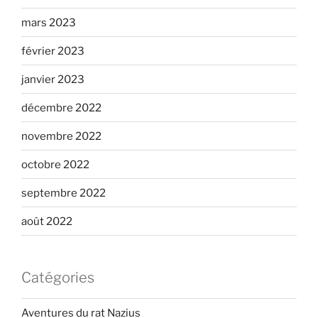
mars 2023
février 2023
janvier 2023
décembre 2022
novembre 2022
octobre 2022
septembre 2022
août 2022
Catégories
Aventures du rat Nazius