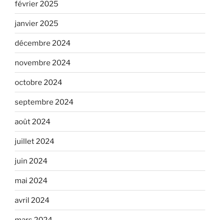
février 2025
janvier 2025
décembre 2024
novembre 2024
octobre 2024
septembre 2024
août 2024
juillet 2024
juin 2024
mai 2024
avril 2024
mars 2024