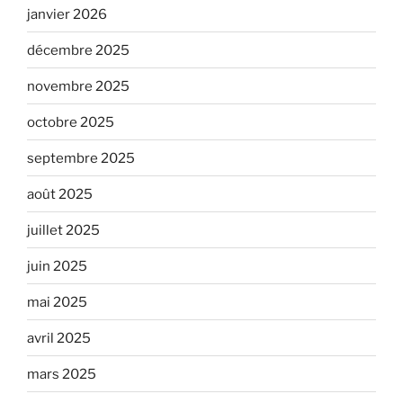
janvier 2026
décembre 2025
novembre 2025
octobre 2025
septembre 2025
août 2025
juillet 2025
juin 2025
mai 2025
avril 2025
mars 2025