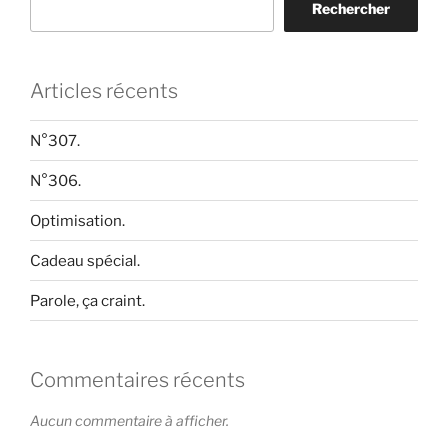
Rechercher
Articles récents
N°307.
N°306.
Optimisation.
Cadeau spécial.
Parole, ça craint.
Commentaires récents
Aucun commentaire à afficher.