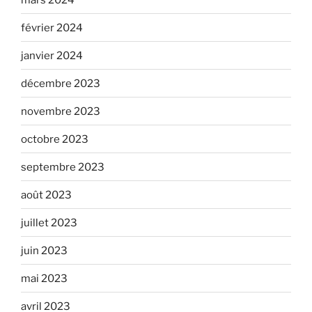
février 2024
janvier 2024
décembre 2023
novembre 2023
octobre 2023
septembre 2023
août 2023
juillet 2023
juin 2023
mai 2023
avril 2023