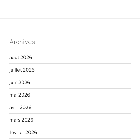
Archives
août 2026
juillet 2026
juin 2026
mai 2026
avril 2026
mars 2026
février 2026