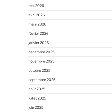
mai 2026
avril 2026
mars 2026
février 2026
janvier 2026
décembre 2025
novembre 2025
octobre 2025
septembre 2025
août 2025
juillet 2025
juin 2025