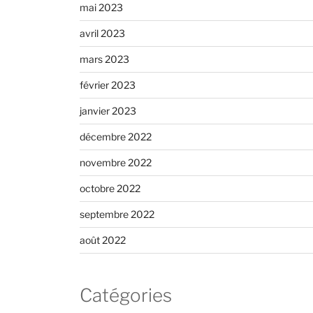
mai 2023
avril 2023
mars 2023
février 2023
janvier 2023
décembre 2022
novembre 2022
octobre 2022
septembre 2022
août 2022
Catégories