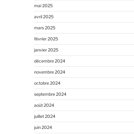
mai 2025
avril 2025
mars 2025
février 2025
janvier 2025
décembre 2024
novembre 2024
octobre 2024
septembre 2024
août 2024
juillet 2024
juin 2024