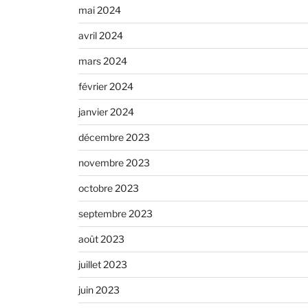
mai 2024
avril 2024
mars 2024
février 2024
janvier 2024
décembre 2023
novembre 2023
octobre 2023
septembre 2023
août 2023
juillet 2023
juin 2023