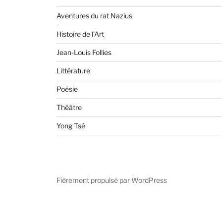
Aventures du rat Nazius
Histoire de l'Art
Jean-Louis Follies
Littérature
Poésie
Théâtre
Yong Tsé
Fièrement propulsé par WordPress