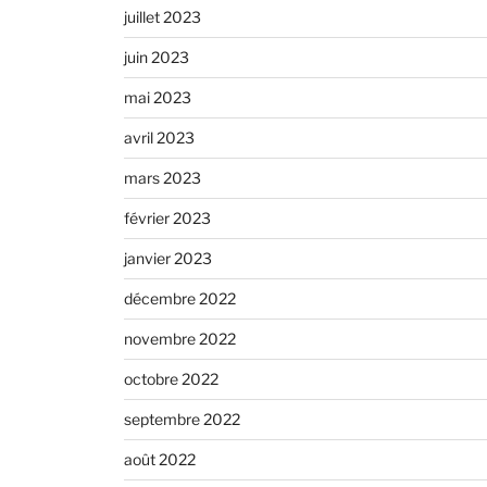
juillet 2023
juin 2023
mai 2023
avril 2023
mars 2023
février 2023
janvier 2023
décembre 2022
novembre 2022
octobre 2022
septembre 2022
août 2022