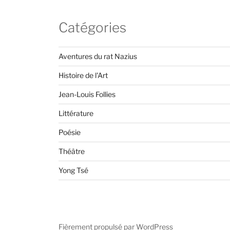
Catégories
Aventures du rat Nazius
Histoire de l'Art
Jean-Louis Follies
Littérature
Poésie
Théâtre
Yong Tsé
Fièrement propulsé par WordPress