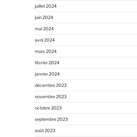
juillet 2024
juin 2024
mai 2024
avril 2024
mars 2024
février 2024
janvier 2024
décembre 2023
novembre 2023
octobre 2023
septembre 2023
août 2023