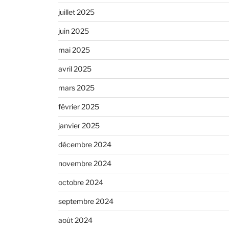
juillet 2025
juin 2025
mai 2025
avril 2025
mars 2025
février 2025
janvier 2025
décembre 2024
novembre 2024
octobre 2024
septembre 2024
août 2024