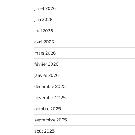
juillet 2026
juin 2026
mai 2026
avril 2026
mars 2026
février 2026
janvier 2026
décembre 2025
novembre 2025
octobre 2025
septembre 2025
août 2025