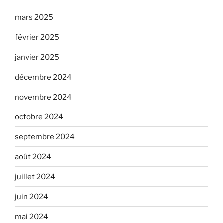
mars 2025
février 2025
janvier 2025
décembre 2024
novembre 2024
octobre 2024
septembre 2024
août 2024
juillet 2024
juin 2024
mai 2024