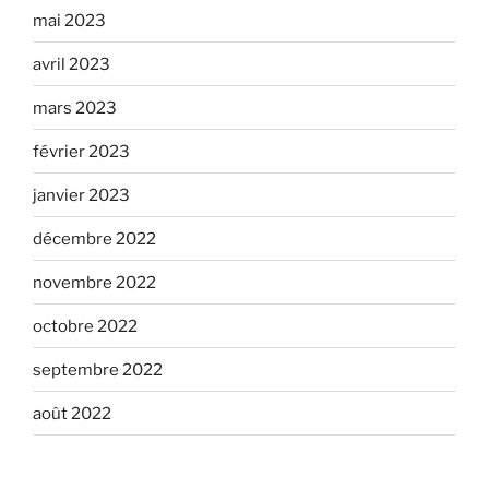
mai 2023
avril 2023
mars 2023
février 2023
janvier 2023
décembre 2022
novembre 2022
octobre 2022
septembre 2022
août 2022