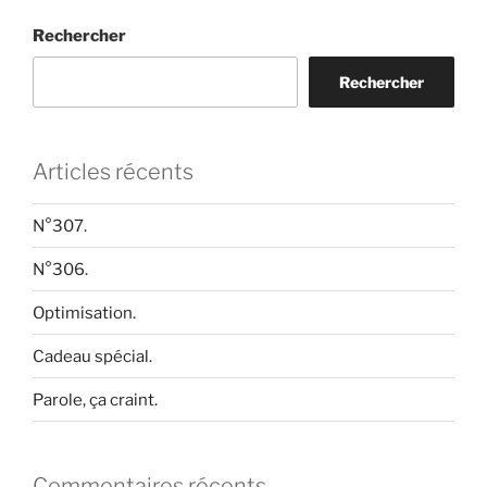
Rechercher
Rechercher
Articles récents
N°307.
N°306.
Optimisation.
Cadeau spécial.
Parole, ça craint.
Commentaires récents