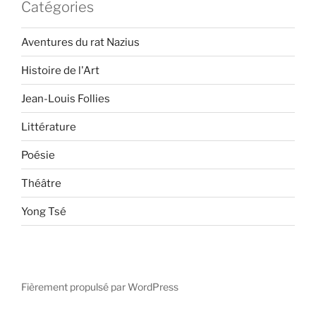
Catégories
Aventures du rat Nazius
Histoire de l'Art
Jean-Louis Follies
Littérature
Poésie
Théâtre
Yong Tsé
Fièrement propulsé par WordPress