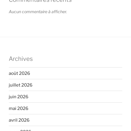
Aucun commentaire à afficher.
Archives
août 2026
juillet 2026
juin 2026
mai 2026
avril 2026