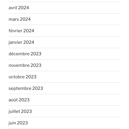
avril 2024
mars 2024
février 2024
janvier 2024
décembre 2023
novembre 2023
octobre 2023
septembre 2023
août 2023
juillet 2023
juin 2023