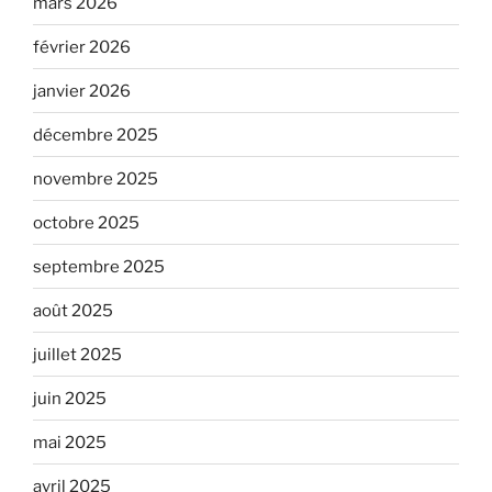
mars 2026
février 2026
janvier 2026
décembre 2025
novembre 2025
octobre 2025
septembre 2025
août 2025
juillet 2025
juin 2025
mai 2025
avril 2025