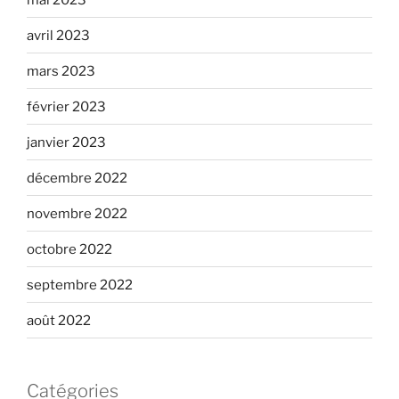
avril 2023
mars 2023
février 2023
janvier 2023
décembre 2022
novembre 2022
octobre 2022
septembre 2022
août 2022
Catégories