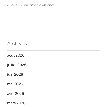
Aucun commentaire à afficher.
Archives
août 2026
juillet 2026
juin 2026
mai 2026
avril 2026
mars 2026