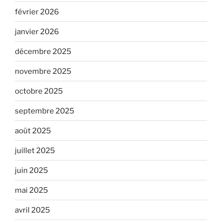
février 2026
janvier 2026
décembre 2025
novembre 2025
octobre 2025
septembre 2025
août 2025
juillet 2025
juin 2025
mai 2025
avril 2025