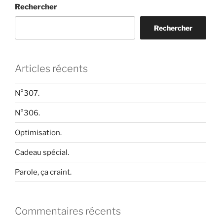
Rechercher
Rechercher
Articles récents
N°307.
N°306.
Optimisation.
Cadeau spécial.
Parole, ça craint.
Commentaires récents