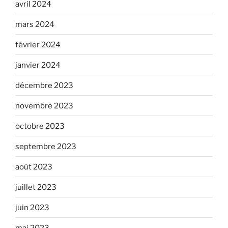
avril 2024
mars 2024
février 2024
janvier 2024
décembre 2023
novembre 2023
octobre 2023
septembre 2023
août 2023
juillet 2023
juin 2023
mai 2023