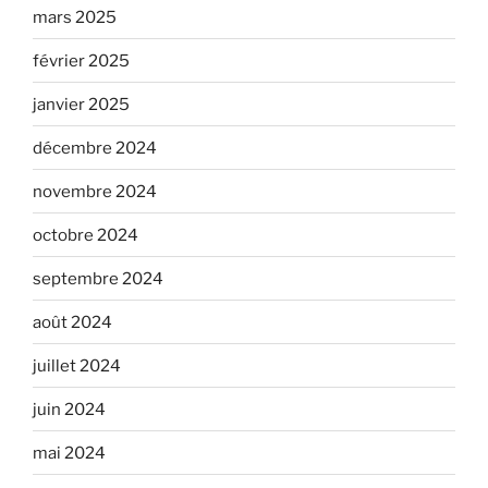
mars 2025
février 2025
janvier 2025
décembre 2024
novembre 2024
octobre 2024
septembre 2024
août 2024
juillet 2024
juin 2024
mai 2024