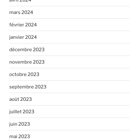
mars 2024
février 2024
janvier 2024
décembre 2023
novembre 2023
octobre 2023
septembre 2023
août 2023
juillet 2023
juin 2023
mai 2023