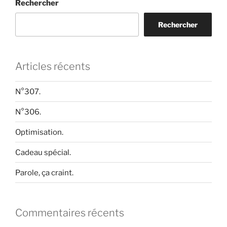
Rechercher
Rechercher
Articles récents
N°307.
N°306.
Optimisation.
Cadeau spécial.
Parole, ça craint.
Commentaires récents