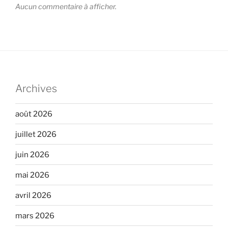
Aucun commentaire à afficher.
Archives
août 2026
juillet 2026
juin 2026
mai 2026
avril 2026
mars 2026