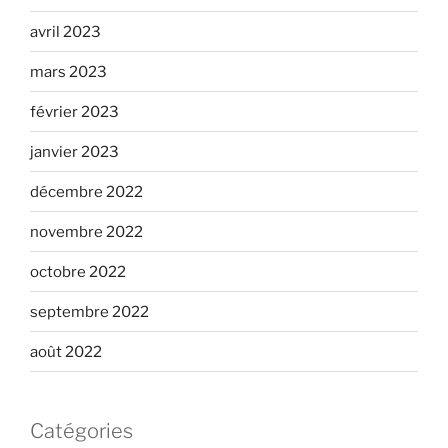
avril 2023
mars 2023
février 2023
janvier 2023
décembre 2022
novembre 2022
octobre 2022
septembre 2022
août 2022
Catégories