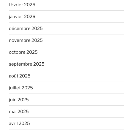
février 2026
janvier 2026
décembre 2025
novembre 2025
octobre 2025
septembre 2025
août 2025
juillet 2025
juin 2025
mai 2025
avril 2025