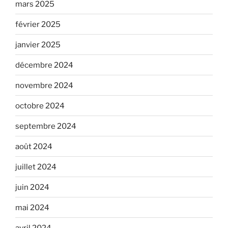
mars 2025
février 2025
janvier 2025
décembre 2024
novembre 2024
octobre 2024
septembre 2024
août 2024
juillet 2024
juin 2024
mai 2024
avril 2024