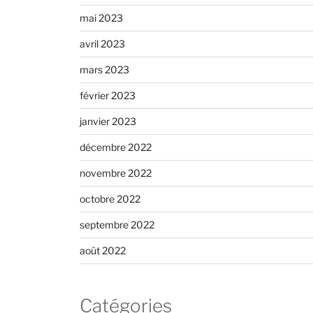
mai 2023
avril 2023
mars 2023
février 2023
janvier 2023
décembre 2022
novembre 2022
octobre 2022
septembre 2022
août 2022
Catégories