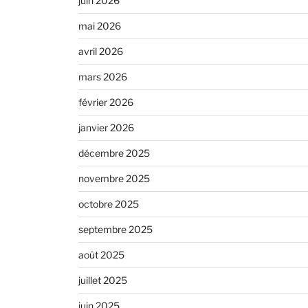
juin 2026
mai 2026
avril 2026
mars 2026
février 2026
janvier 2026
décembre 2025
novembre 2025
octobre 2025
septembre 2025
août 2025
juillet 2025
juin 2025