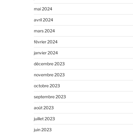
mai 2024
avril 2024
mars 2024
février 2024
janvier 2024
décembre 2023
novembre 2023
octobre 2023
septembre 2023
août 2023
juillet 2023
juin 2023