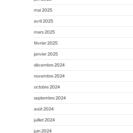
mai 2025
avril 2025
mars 2025
février 2025
janvier 2025
décembre 2024
novembre 2024
octobre 2024
septembre 2024
août 2024
juillet 2024
juin 2024