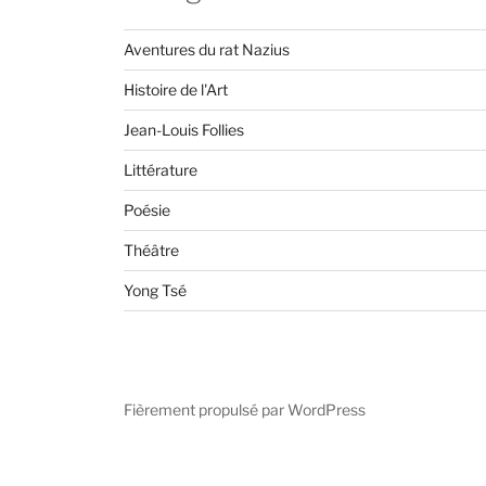
Aventures du rat Nazius
Histoire de l'Art
Jean-Louis Follies
Littérature
Poésie
Théâtre
Yong Tsé
Fièrement propulsé par WordPress